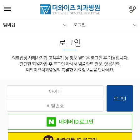
멤버쉽
로그인
로그인
의료법상 사례사진과 고객후기 등 정보 열람은 로그인 후 가능합니다.
간단한 회원가입 후 로그인 하셔서 임플란트 전문, 잇몸치료,
더와이즈치과병원의 특별한 치료정보들을 만나세요.
로그인