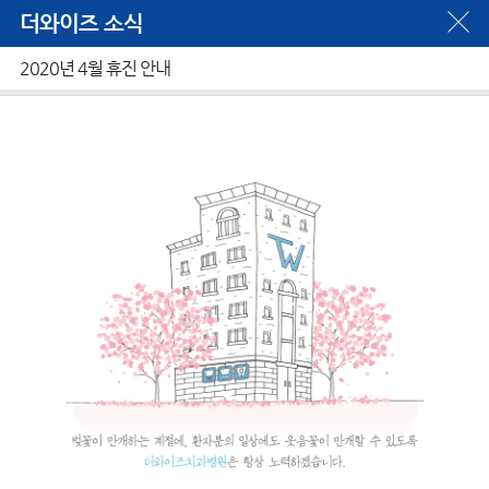
더와이즈 소식
2020년 4월 휴진 안내