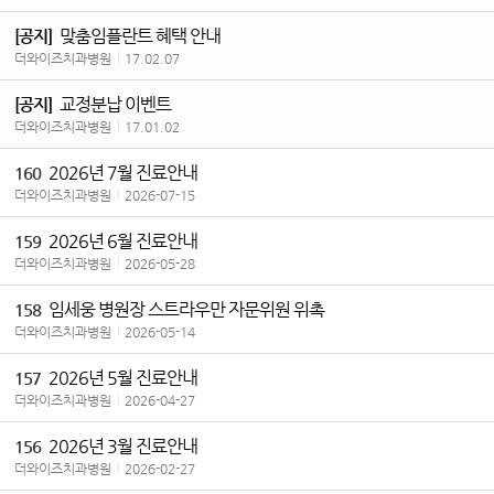
맞춤임플란트 혜택 안내
[공지]
더와이즈치과병원
|
17.02.07
교정분납 이벤트
[공지]
더와이즈치과병원
|
17.01.02
2026년 7월 진료안내
160
더와이즈치과병원
|
2026-07-15
2026년 6월 진료안내
159
더와이즈치과병원
|
2026-05-28
임세웅 병원장 스트라우만 자문위원 위촉
158
더와이즈치과병원
|
2026-05-14
2026년 5월 진료안내
157
더와이즈치과병원
|
2026-04-27
2026년 3월 진료안내
156
더와이즈치과병원
|
2026-02-27